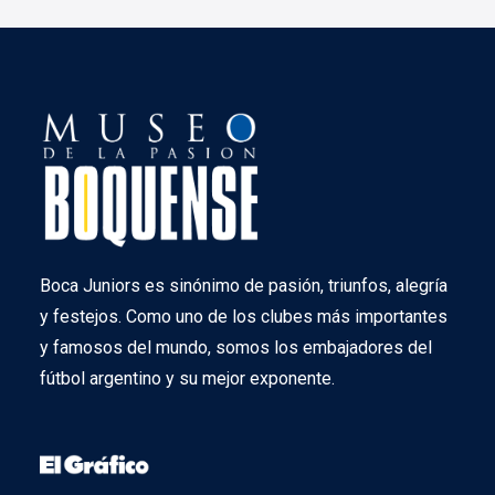
Boca Juniors es sinónimo de pasión, triunfos, alegría
y festejos. Como uno de los clubes más importantes
y famosos del mundo, somos los embajadores del
fútbol argentino y su mejor exponente.