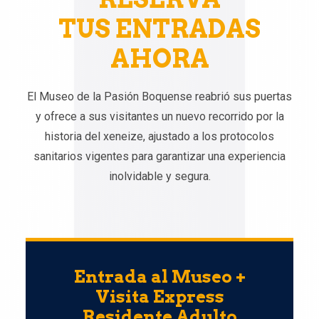
TUS ENTRADAS
AHORA
El Museo de la Pasión Boquense reabrió sus puertas
y ofrece a sus visitantes un nuevo recorrido por la
historia del xeneize, ajustado a los protocolos
sanitarios vigentes para garantizar una experiencia
inolvidable y segura.
Entrada al Museo +
Visita Express
Residente Adulto