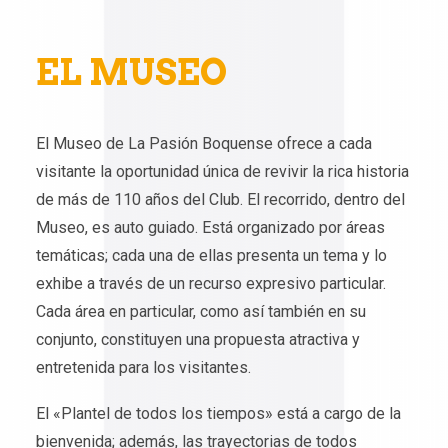
EL MUSEO
El Museo de La Pasión Boquense ofrece a cada
visitante la oportunidad única de revivir la rica historia
de más de 110 años del Club. El recorrido, dentro del
Museo, es auto guiado. Está organizado por áreas
temáticas; cada una de ellas presenta un tema y lo
exhibe a través de un recurso expresivo particular.
Cada área en particular, como así también en su
conjunto, constituyen una propuesta atractiva y
entretenida para los visitantes.
El «Plantel de todos los tiempos» está a cargo de la
bienvenida; además, las trayectorias de todos