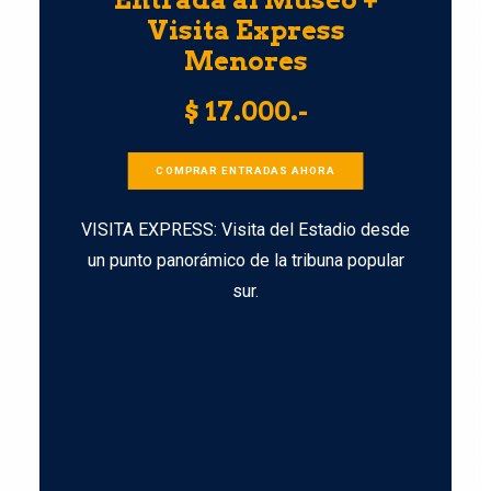
Visita Express
Menores
$ 17.000.-
COMPRAR ENTRADAS AHORA
VISITA EXPRESS: Visita del Estadio desde
un punto panorámico de la tribuna popular
sur.