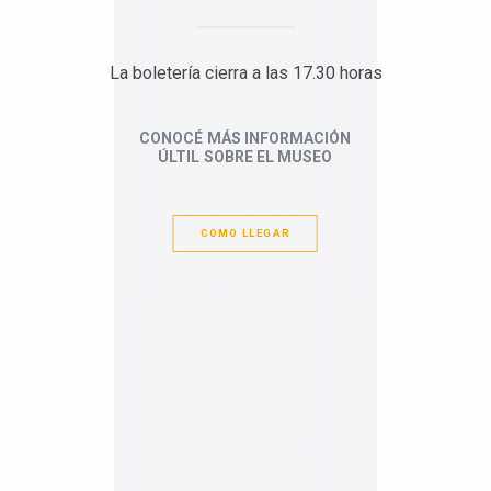
La boletería cierra a las 17.30 horas
CONOCÉ
MÁS
INFORMACIÓN
ÚLTIL
SOBRE
EL
MUSEO
COMO LLEGAR