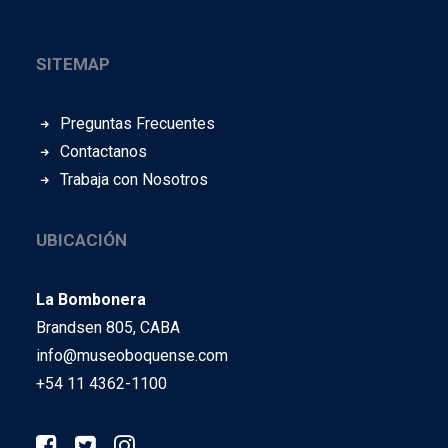
SITEMAP
Preguntas Frecuentes
Contactanos
Trabaja con Nosotros
UBICACIÓN
La Bombonera
Brandsen 805, CABA
info@museoboquense.com
+54 11 4362-1100