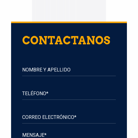
CONTACTANOS