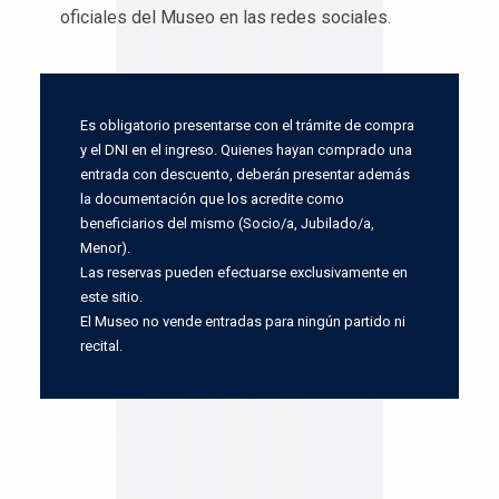
oficiales del Museo en las redes sociales.
Es obligatorio presentarse con el trámite de compra
y el DNI en el ingreso. Quienes hayan comprado una
entrada con descuento, deberán presentar además
la documentación que los acredite como
beneficiarios del mismo (Socio/a, Jubilado/a,
Menor).
Las reservas pueden efectuarse exclusivamente en
este sitio.
El Museo no vende entradas para ningún partido ni
recital.