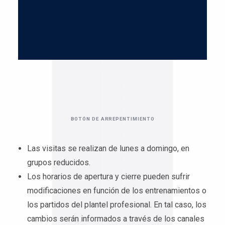
BOTÓN DE ARREPENTIMIENTO
Las visitas se realizan de lunes a domingo, en
grupos reducidos.
Los horarios de apertura y cierre pueden sufrir
modificaciones en función de los entrenamientos o
los partidos del plantel profesional. En tal caso, los
cambios serán informados a través de los canales