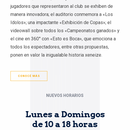
jugadores que representaron al club se exhiben de
manera innovadora; el auditorio conmemora a «Los
Idolos»; una impactante «Exhibición de Copas»; el
videowall sobre todos los «Campeonatos ganados» y
el cine en 360° con «Esto es Boca», que emociona a
todos los espectadores, entre otras propuestas,
ponen en valor la inigualable historia xeneize.
CONOCÉ MÁS
NUEVOS
HORARIOS
Lunes a Domingos
de 10 a 18 horas