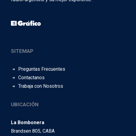
SITEMAP
Preguntas Frecuentes
Contactanos
Trabaja con Nosotros
UBICACIÓN
La Bombonera
Brandsen 805, CABA