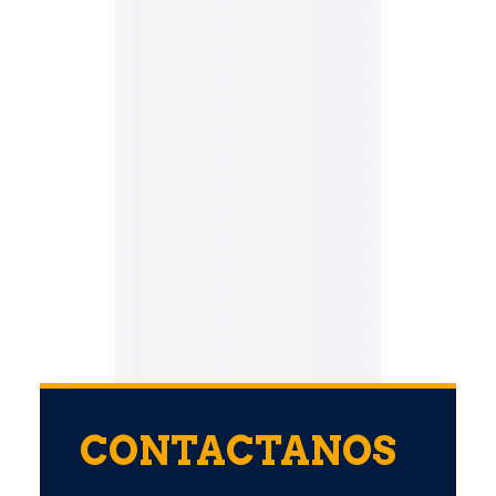
CONTACTANOS