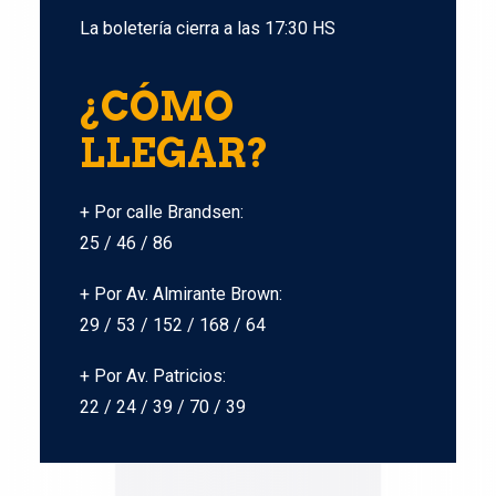
La boletería cierra a las 17:30 HS
¿CÓMO
LLEGAR?
+ Por calle Brandsen:
25 / 46 / 86
+ Por Av. Almirante Brown:
29 / 53 / 152 / 168 / 64
+ Por Av. Patricios:
22 / 24 / 39 / 70 / 39