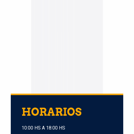
HORARIOS
10:00 HS A 18:00 HS