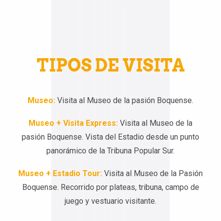
TIPOS DE VISITA
Museo:
Visita al Museo de la pasión Boquense.
Museo + Visita Express:
Visita al Museo de la
pasión Boquense. Vista del Estadio desde un punto
panorámico de la Tribuna Popular Sur.
Museo + Estadio Tour:
Visita al Museo de la Pasión
Boquense. Recorrido por plateas, tribuna, campo de
juego y vestuario visitante.