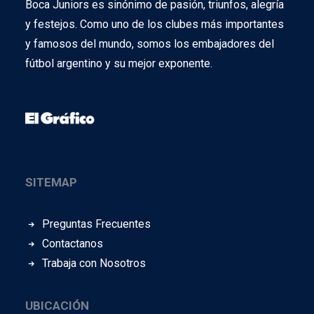
Boca Juniors es sinónimo de pasión, triunfos, alegría
y festejos. Como uno de los clubes más importantes
y famosos del mundo, somos los embajadores del
fútbol argentino y su mejor exponente.
SITEMAP
Preguntas Frecuentes
Contactanos
Trabaja con Nosotros
UBICACIÓN